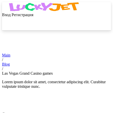
Вход
Регистрация
Main
/
Blog
/
Las Vegas Grand Casino games
Lorem ipsum dolor sit amet, consectetur adipiscing elit. Curabitur
vulputate tristique nunc.